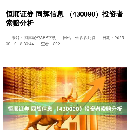
恒顺证券 同辉信息 （430090）投资者
索赔分析
来源：闻喜配资APP下载
网站：金多多配资
日期：2025-
09-10 12:30:44
查看：222