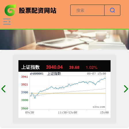
上证指数
3940.04
39.68
1.02%