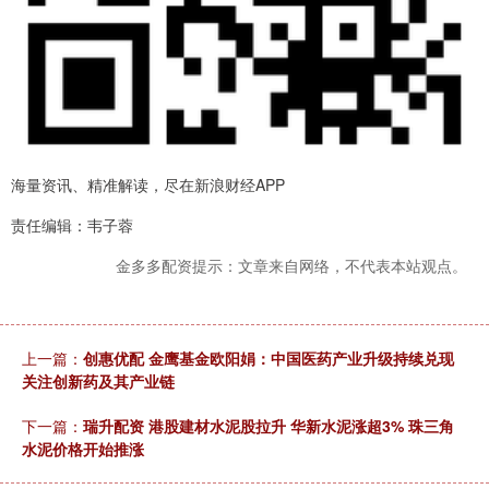
海量资讯、精准解读，尽在新浪财经APP
责任编辑：韦子蓉
金多多配资提示：文章来自网络，不代表本站观点。
上一篇：
创惠优配 金鹰基金欧阳娟：中国医药产业升级持续兑现
关注创新药及其产业链
下一篇：
瑞升配资 港股建材水泥股拉升 华新水泥涨超3% 珠三角
水泥价格开始推涨