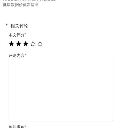
健康数据价值新篇章
相关评论
本文评分
*
评论内容
*
你的昵称
*