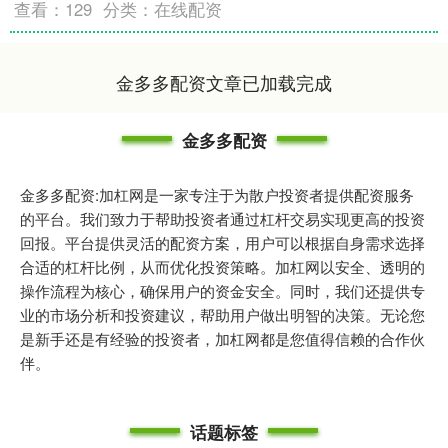
查看：
129
分类：
在线配资
金多多配资文章已加载完成
金多多配资
金多多配资:加杠网是一家专注于为散户投资者提供配资服务
的平台。我们致力于帮助投资者通过杠杆交易实现更高的投资
回报。平台提供灵活的配资方案，用户可以根据自身需求选择
合适的杠杆比例，从而优化投资策略。加杠网以安全、透明的
操作流程为核心，确保用户的资金安全。同时，我们还提供专
业的市场分析和投资建议，帮助用户做出明智的决策。无论您
是新手还是有经验的投资者，加杠网都是您值得信赖的合作伙
伴。
话题标签