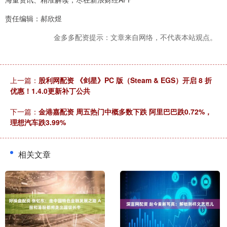
责任编辑：郝欣煜
金多多配资提示：文章来自网络，不代表本站观点。
上一篇：
股利网配资 《剑星》PC 版（Steam & EGS）开启 8 折
优惠！1.4.0更新补丁公共
下一篇：
金港嘉配资 周五热门中概多数下跌 阿里巴巴跌0.72%，
理想汽车跌3.99%
相关文章