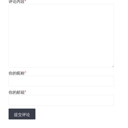
评论内容
*
你的昵称
*
你的邮箱
*
提交评论