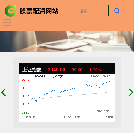
上证指数
3940.04
39.68
1.02%