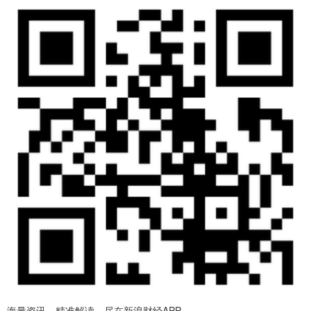
海量资讯、精准解读，尽在新浪财经APP