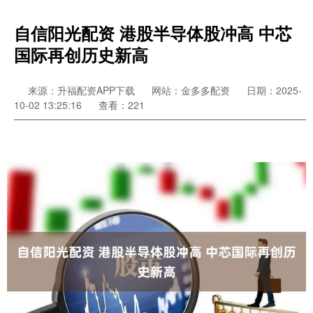
自信阳光配资 港股半导体股冲高 中芯
国际再创历史新高
来源：升福配资APP下载
网站：金多多配资
日期：2025-
10-02 13:25:16
查看：221