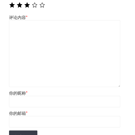
评论内容
*
你的昵称
*
你的邮箱
*