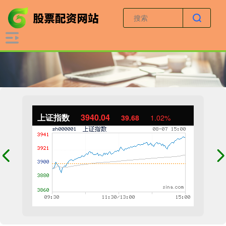
上证指数
3940.04
39.68
1.02%