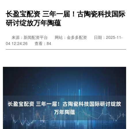
长盈宝配资 三年一届！古陶瓷科技国际
研讨绽放万年陶蕴
来源：新闻配资平台
网站：金多多配资
日期：2025-11-
04 12:24:26
查看：84